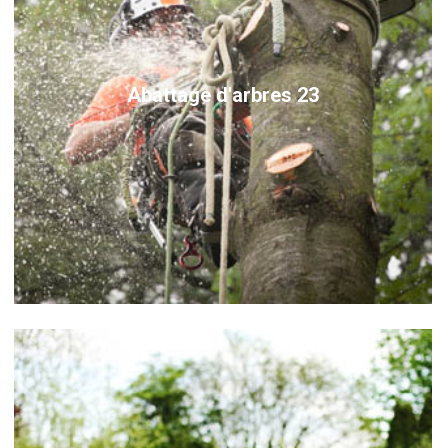
Abattage d'arbres 23