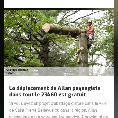
Le déplacement de Allan paysagiste
dans tout le 23460 est gratuit
Si vous avez un projet d’abattage d’arbre dans la ville
de Saint Pierre Bellevue ou dans la région, Allan
paysagiste est à votre entière service. A proximité de