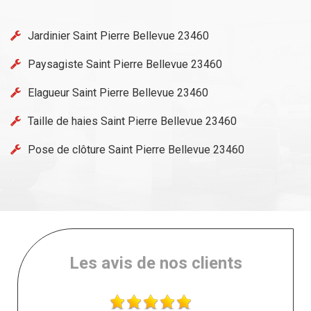
Jardinier Saint Pierre Bellevue 23460
Paysagiste Saint Pierre Bellevue 23460
Elagueur Saint Pierre Bellevue 23460
Taille de haies Saint Pierre Bellevue 23460
Pose de clôture Saint Pierre Bellevue 23460
Les avis de nos clients