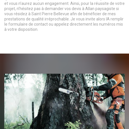
et vous n’aurez aucun engagement. Ainsi, pour la réussite de votre
projet, n’hésitez pas à demander vos devis à Allan paysagiste si
vous résidez à Saint Pierre Bellevue afin de bénéficier de mes
prestations de qualité irréprochable. Je vous invite alors lA remplir
le formulaire de contact ou appelez directement les numéros mis
à votre disposition.