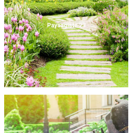
Paysagiste 23