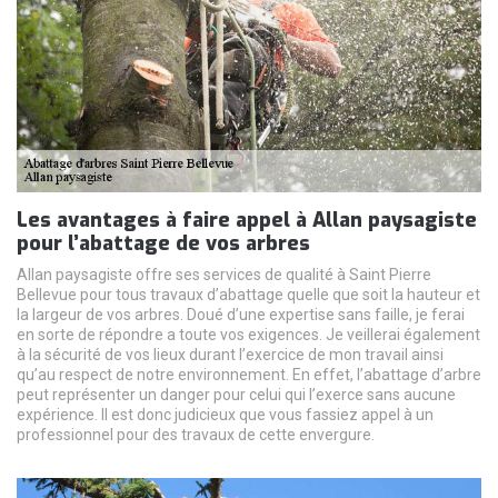
Les avantages à faire appel à Allan paysagiste
pour l’abattage de vos arbres
Allan paysagiste offre ses services de qualité à Saint Pierre
Bellevue pour tous travaux d’abattage quelle que soit la hauteur et
la largeur de vos arbres. Doué d’une expertise sans faille, je ferai
en sorte de répondre a toute vos exigences. Je veillerai également
à la sécurité de vos lieux durant l’exercice de mon travail ainsi
qu’au respect de notre environnement. En effet, l’abattage d’arbre
peut représenter un danger pour celui qui l’exerce sans aucune
expérience. Il est donc judicieux que vous fassiez appel à un
professionnel pour des travaux de cette envergure.