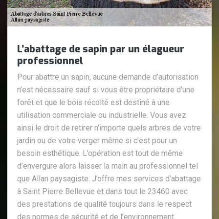
L’abattage de sapin par un élagueur
professionnel
Pour abattre un sapin, aucune demande d’autorisation
n’est nécessaire sauf si vous être propriétaire d’une
forêt et que le bois récolté est destiné à une
utilisation commerciale ou industrielle. Vous avez
ainsi le droit de retirer n’importe quels arbres de votre
jardin ou de votre verger même si c’est pour un
besoin esthétique. L’opération est tout de même
d’envergure alors laisser la main au professionnel tel
que Allan paysagiste. J’offre mes services d’abattage
à Saint Pierre Bellevue et dans tout le 23460 avec
des prestations de qualité toujours dans le respect
des normes de sécurité et de l’environnement.