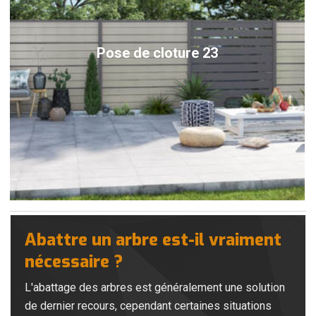
Pose de cloture 23
Abattre un arbre est-il vraiment
nécessaire ?
L'abattage des arbres est généralement une solution
de dernier recours, cependant certaines situations