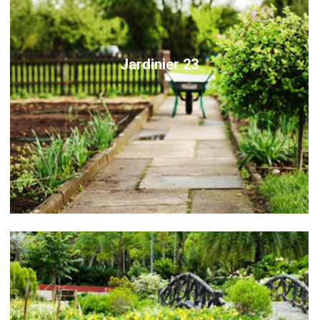
Jardinier 23