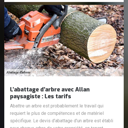
L‘abattage d’arbre avec Allan
paysagiste : Les tarifs
Abattre un arbre est probablement le travail qui
requiert le plus de compétences et de matériel
spécifique. Le devis d’abattage d’un arbre est établi