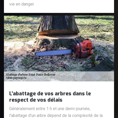
vie en danger.
L’abattage de vos arbres dans le
respect de vos délais
Généralement entre 1 h et une demi-journée,
l’abattage d’un arbre dépend de la complexité de la