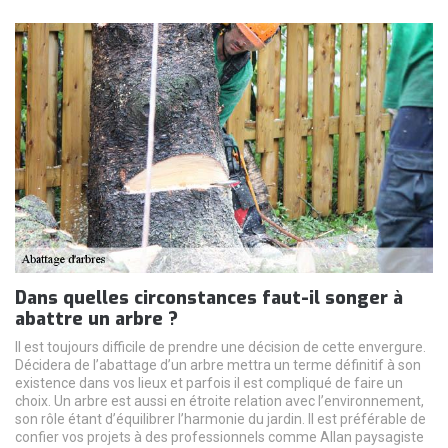
Dans quelles circonstances faut-il songer à
abattre un arbre ?
Il est toujours difficile de prendre une décision de cette envergure.
Décidera de l’abattage d’un arbre mettra un terme définitif à son
existence dans vos lieux et parfois il est compliqué de faire un
choix. Un arbre est aussi en étroite relation avec l’environnement,
son rôle étant d’équilibrer l’harmonie du jardin. Il est préférable de
confier vos projets à des professionnels comme Allan paysagiste