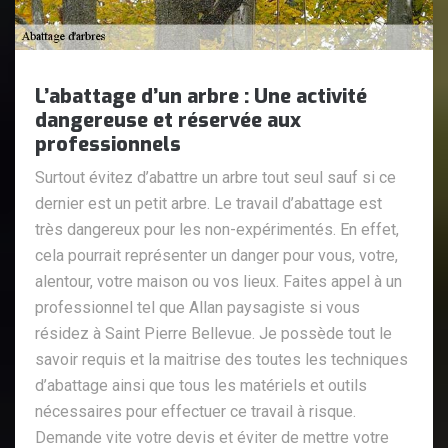
L’abattage d’un arbre : Une activité
dangereuse et réservée aux
professionnels
Surtout évitez d’abattre un arbre tout seul sauf si ce
dernier est un petit arbre. Le travail d’abattage est
très dangereux pour les non-expérimentés. En effet,
cela pourrait représenter un danger pour vous, votre,
alentour, votre maison ou vos lieux. Faites appel à un
professionnel tel que Allan paysagiste si vous
résidez à Saint Pierre Bellevue. Je possède tout le
savoir requis et la maitrise des toutes les techniques
d’abattage ainsi que tous les matériels et outils
nécessaires pour effectuer ce travail à risque.
Demande vite votre devis et éviter de mettre votre