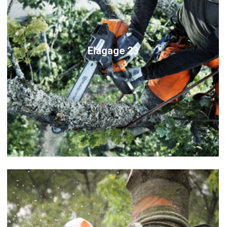
Elagage 23