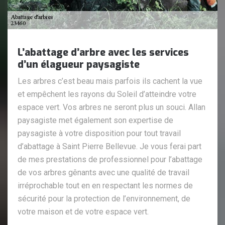
L’abattage d’arbre avec les services
d’un élagueur paysagiste
Les arbres c’est beau mais parfois ils cachent la vue
et empêchent les rayons du Soleil d’atteindre votre
espace vert. Vos arbres ne seront plus un souci. Allan
paysagiste met également son expertise de
paysagiste à votre disposition pour tout travail
d’abattage à Saint Pierre Bellevue. Je vous ferai part
de mes prestations de professionnel pour l’abattage
de vos arbres gênants avec une qualité de travail
irréprochable tout en en respectant les normes de
sécurité pour la protection de l’environnement, de
votre maison et de votre espace vert.