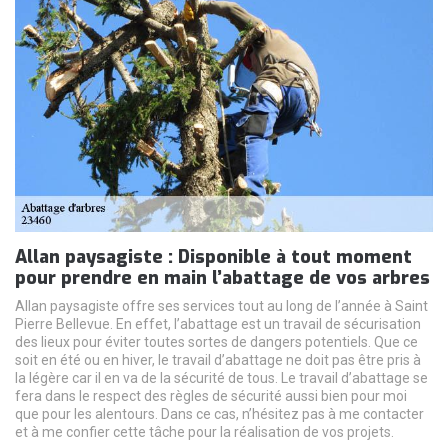
Allan paysagiste : Disponible à tout moment
pour prendre en main l’abattage de vos arbres
Allan paysagiste offre ses services tout au long de l’année à Saint
Pierre Bellevue. En effet, l’abattage est un travail de sécurisation
des lieux pour éviter toutes sortes de dangers potentiels. Que ce
soit en été ou en hiver, le travail d’abattage ne doit pas être pris à
la légère car il en va de la sécurité de tous. Le travail d’abattage se
fera dans le respect des règles de sécurité aussi bien pour moi
que pour les alentours. Dans ce cas, n’hésitez pas à me contacter
et à me confier cette tâche pour la réalisation de vos projets.