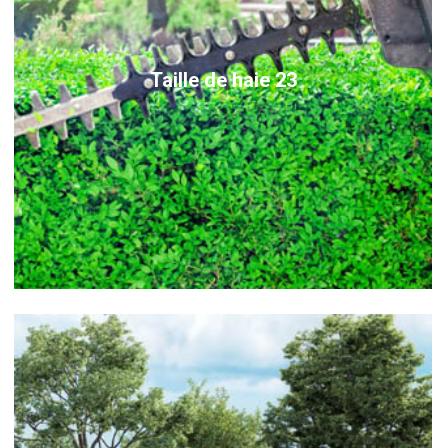
Taille de haie 23