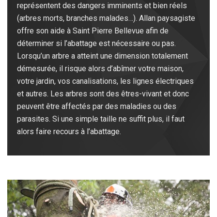
représentent des dangers imminents et bien réels
(arbres morts, branches malades…). Allan paysagiste
offre son aide à Saint Pierre Bellevue afin de
déterminer si l’abattage est nécessaire ou pas.
Lorsqu’un arbre a atteint une dimension totalement
démesurée, il risque alors d’abîmer votre maison,
votre jardin, vos canalisations, les lignes électriques
et autres. Les arbres sont des êtres-vivant et donc
peuvent être affectés par des maladies ou des
parasites. Si une simple taille ne suffit plus, il faut
alors faire recours à l’abattage.