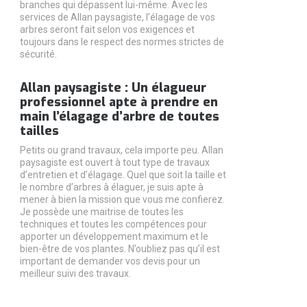
branches qui dépassent lui-même. Avec les
services de Allan paysagiste, l’élagage de vos
arbres seront fait selon vos exigences et
toujours dans le respect des normes strictes de
sécurité.
Allan paysagiste : Un élagueur
professionnel apte à prendre en
main l’élagage d’arbre de toutes
tailles
Petits ou grand travaux, cela importe peu. Allan
paysagiste est ouvert à tout type de travaux
d’entretien et d’élagage. Quel que soit la taille et
le nombre d’arbres à élaguer, je suis apte à
mener à bien la mission que vous me confierez.
Je possède une maitrise de toutes les
techniques et toutes les compétences pour
apporter un développement maximum et le
bien-être de vos plantes. N’oubliez pas qu’il est
important de demander vos devis pour un
meilleur suivi des travaux.