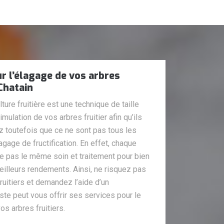
r l’élagage de vos arbres
 Chatain
lture fruitière est une technique de taille
mulation de vos arbres fruitier afin qu’ils
z toutefois que ce ne sont pas tous les
lagage de fructification. En effet, chaque
e pas le même soin et traitement pour bien
eilleurs rendements. Ainsi, ne risquez pas
fruitiers et demandez l’aide d’un
ste peut vous offrir ses services pour le
s arbres fruitiers.