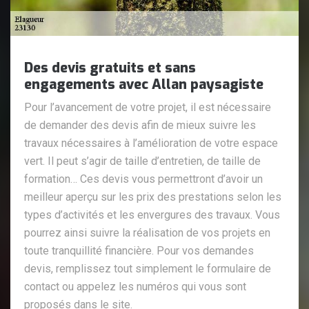
Des devis gratuits et sans
engagements avec Allan paysagiste
Pour l’avancement de votre projet, il est nécessaire
de demander des devis afin de mieux suivre les
travaux nécessaires à l’amélioration de votre espace
vert. Il peut s’agir de taille d’entretien, de taille de
formation… Ces devis vous permettront d’avoir un
meilleur aperçu sur les prix des prestations selon les
types d’activités et les envergures des travaux. Vous
pourrez ainsi suivre la réalisation de vos projets en
toute tranquillité financière. Pour vos demandes
devis, remplissez tout simplement le formulaire de
contact ou appelez les numéros qui vous sont
proposés dans le site.