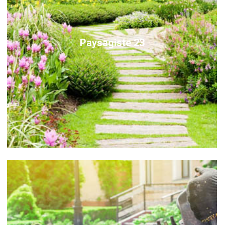
Paysagiste 23