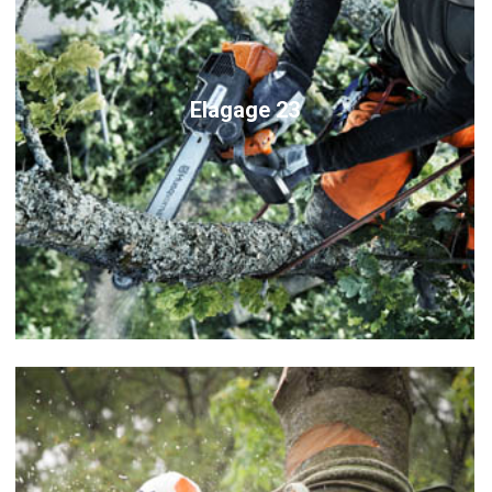
Elagage 23