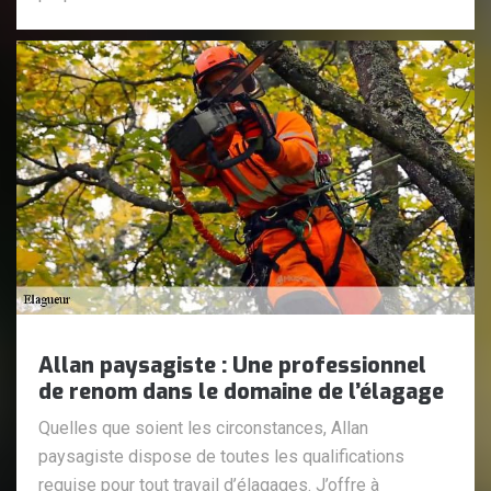
Allan paysagiste : Une professionnel
de renom dans le domaine de l’élagage
Quelles que soient les circonstances, Allan
paysagiste dispose de toutes les qualifications
requise pour tout travail d’élagages. J’offre à