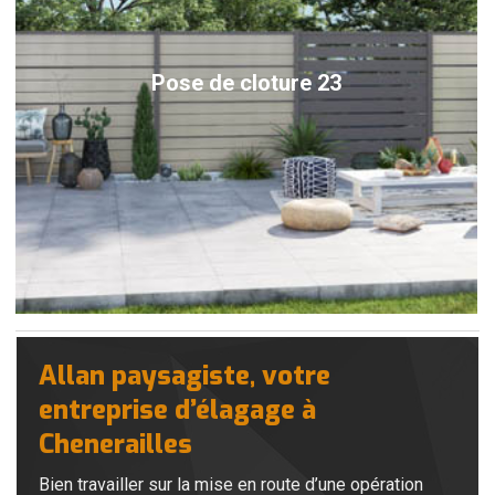
Pose de cloture 23
Allan paysagiste, votre
entreprise d’élagage à
Chenerailles
Bien travailler sur la mise en route d’une opération