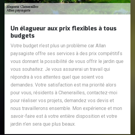
Un élagueur aux prix flexibles à tous
budgets
Votre budget n’est plus un problème car Allan
paysagiste offre ses services à des prix compétitifs
vous donnant la possibilité de vous offrir le jardin que
vous souhaitez. Je vous assurerai un travail qui
répondra à vos attentes quel que soient vos
demandes. Votre satisfaction est ma priorité alors
pour vous, résidents à Chenerailles, contactez-moi
pour réaliser vos projets, demandez vos devis et
nous travaillerons ensemble. Mon expérience et mon
savoir-faire est à votre entière disposition et votre
jardin n’en sera que plus beaux.