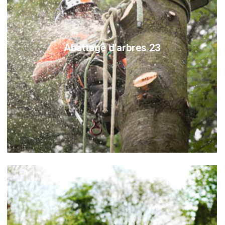
Abattage d'arbres 23