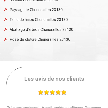
Paysagiste Chenerailles 23130
Taille de haies Chenerailles 23130
Abattage d'arbres Chenerailles 23130
Pose de clôture Chenerailles 23130
Les avis de nos clients
Très professionnel , travail, rapide et efficace. Personne