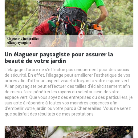
Un élagueur paysagiste pour assurer la
beauté de votre jardin
L’élagage d’arbre ne s’effectue pas uniquement pour des soucis
de sécurité. En effet, l’élagage peut améliorer l’esthétique de vos
arbres afin d’offrir un aspect visuel attrayant à votre espace vert.
Allan paysagiste peut effectuer des tailles d’éclaircissement afin
de mieux faire pénétrer les rayons du soleil au sein de votre
espace vert. Que vous soyez des entreprises ou des particuliers, je
suis apte à répondre à toutes vos moindres exigences afin
d’embellir votre jardin ou votre parc à Chenerailles. Vous ne serez
que satisfait des résultats de mes prestations.