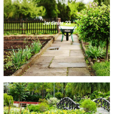
Jardinier 23