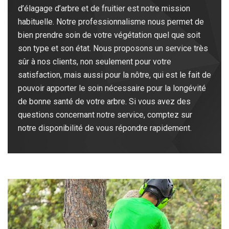
d’élagage d’arbre et de fruitier est notre mission
habituelle. Notre professionnalisme nous permet de
bien prendre soin de votre végétation quel que soit
son type et son état. Nous proposons un service très
sûr à nos clients, non seulement pour votre
satisfaction, mais aussi pour la nôtre, qui est le fait de
pouvoir apporter le soin nécessaire pour la longévité
de bonne santé de votre arbre. Si vous avez des
questions concernant notre service, comptez sur
notre disponibilité de vous répondre rapidement.