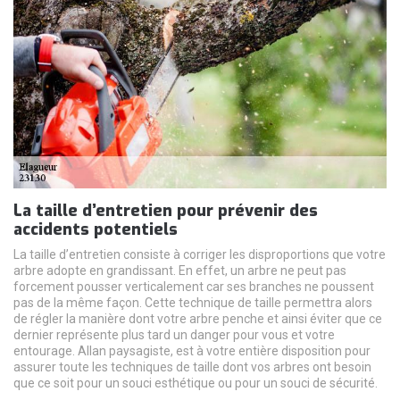
La taille d’entretien pour prévenir des
accidents potentiels
La taille d’entretien consiste à corriger les disproportions que votre
arbre adopte en grandissant. En effet, un arbre ne peut pas
forcement pousser verticalement car ses branches ne poussent
pas de la même façon. Cette technique de taille permettra alors
de régler la manière dont votre arbre penche et ainsi éviter que ce
dernier représente plus tard un danger pour vous et votre
entourage. Allan paysagiste, est à votre entière disposition pour
assurer toute les techniques de taille dont vos arbres ont besoin
que ce soit pour un souci esthétique ou pour un souci de sécurité.