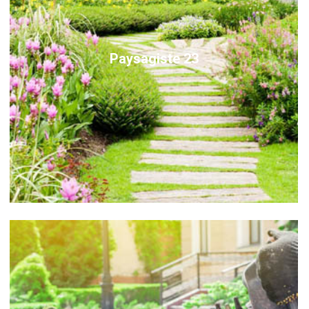
Paysagiste 23