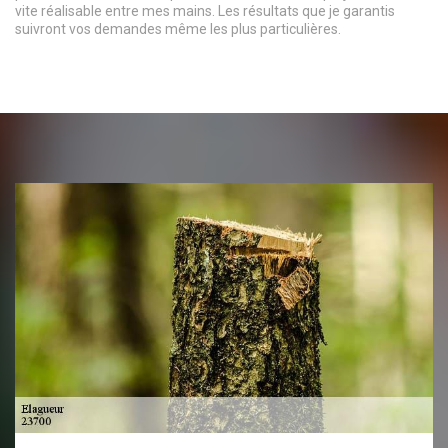
vite réalisable entre mes mains. Les résultats que je garantis
suivront vos demandes même les plus particulières.