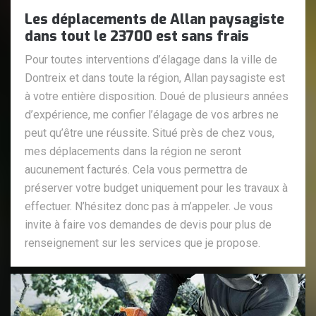
Les déplacements de Allan paysagiste
dans tout le 23700 est sans frais
Pour toutes interventions d’élagage dans la ville de
Dontreix et dans toute la région, Allan paysagiste est
à votre entière disposition. Doué de plusieurs années
d’expérience, me confier l’élagage de vos arbres ne
peut qu’être une réussite. Situé près de chez vous,
mes déplacements dans la région ne seront
aucunement facturés. Cela vous permettra de
préserver votre budget uniquement pour les travaux à
effectuer. N’hésitez donc pas à m’appeler. Je vous
invite à faire vos demandes de devis pour plus de
renseignement sur les services que je propose.