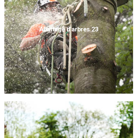
Abattage d'arbres 23