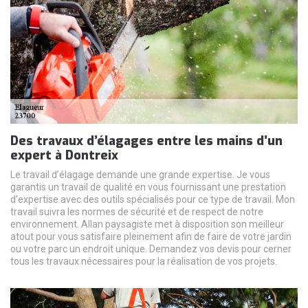
Des travaux d’élagages entre les mains d’un
expert à Dontreix
Le travail d’élagage demande une grande expertise. Je vous
garantis un travail de qualité en vous fournissant une prestation
d’expertise avec des outils spécialisés pour ce type de travail. Mon
travail suivra les normes de sécurité et de respect de notre
environnement. Allan paysagiste met à disposition son meilleur
atout pour vous satisfaire pleinement afin de faire de votre jardin
ou votre parc un endroit unique. Demandez vos devis pour cerner
tous les travaux nécessaires pour la réalisation de vos projets.