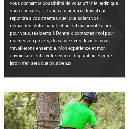
vous donnant la possibilité de vous offrir le jardin que
vous souhaitez. Je vous assurerai un travail qui
répondra à vos attentes quel que soient vos
demandes. Votre satisfaction est ma priorité alors
pour vous, résidents à Dontreix, contactez-moi pour
réaliser vos projets, demandez vos devis et nous
travaillerons ensemble. Mon expérience et mon
savoir-faire est à votre entière disposition et votre
jardin n’en sera que plus beaux.