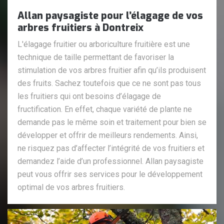
Allan paysagiste pour l’élagage de vos
arbres fruitiers à Dontreix
L'élagage fruitier ou arboriculture fruitière est une
technique de taille permettant de favoriser la
stimulation de vos arbres fruitier afin qu’ils produisent
des fruits. Sachez toutefois que ce ne sont pas tous
les fruitiers qui ont besoins d’élagage de
fructification. En effet, chaque variété de plante ne
demande pas le même soin et traitement pour bien se
développer et offrir de meilleurs rendements. Ainsi,
ne risquez pas d’affecter l’intégrité de vos fruitiers et
demandez l’aide d’un professionnel. Allan paysagiste
peut vous offrir ses services pour le développement
optimal de vos arbres fruitiers.