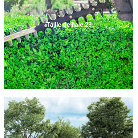
Taille de haie 23