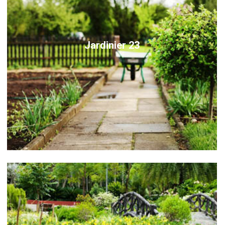
Jardinier 23