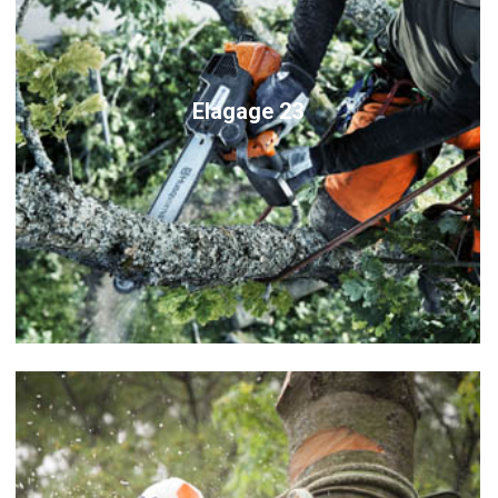
Elagage 23