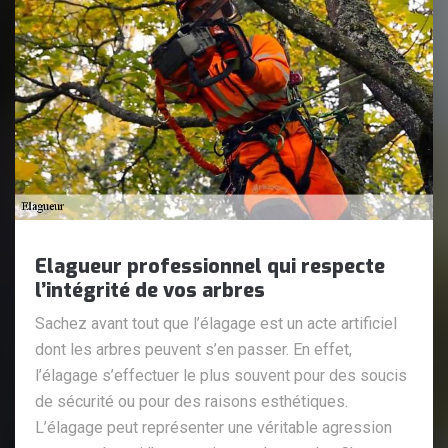
Elagueur professionnel qui respecte
l’intégrité de vos arbres
Sachez avant tout que l’élagage est un acte artificiel
dont les arbres peuvent s’en passer. En effet,
l’élagage s’effectuer le plus souvent pour des soucis
de sécurité ou pour des raisons esthétiques.
L’élagage peut représenter une véritable agression