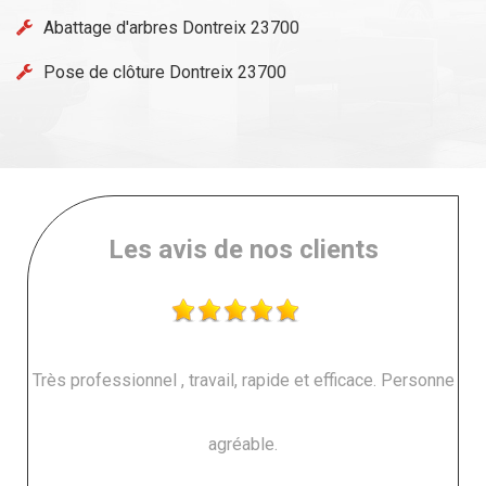
Abattage d'arbres Dontreix 23700
Pose de clôture Dontreix 23700
Les avis de nos clients
Très professionnel , travail, rapide et efficace. Personne
agréable.