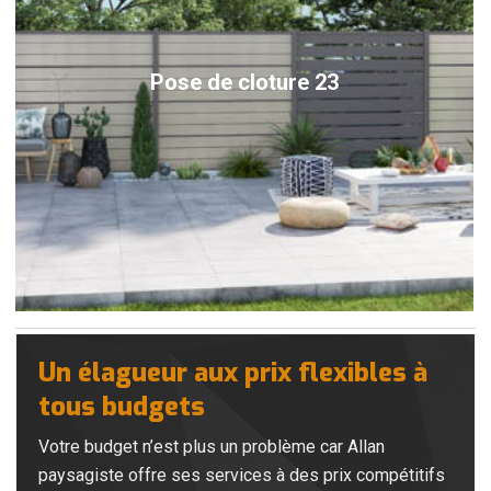
Pose de cloture 23
Un élagueur aux prix flexibles à
tous budgets
Votre budget n’est plus un problème car Allan
paysagiste offre ses services à des prix compétitifs