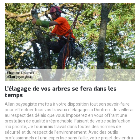
L’élagage de vos arbres se fera dans les
temps
Allan paysagiste mettra à votre disposition tout son savoir-faire
pour effectuer tous vos travaux d’élagages a Dontreix. Je veillerai
au respect des délais que vous imposerez en vous offrant une
prestation de qualité irréprochable. Faisant de votre satisfaction
ma priorité, Je fournirais travail dans toutes des normes de
sécurité et du respect de l’environnement. Avec des outils
professionnels et une expertise sans faille, votre projet deviendra