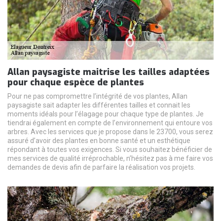
Allan paysagiste maitrise les tailles adaptées
pour chaque espèce de plantes
Pour ne pas compromettre l’intégrité de vos plantes, Allan
paysagiste sait adapter les différentes tailles et connait les
moments idéals pour l’élagage pour chaque type de plantes. Je
tiendrai également en compte de l’environnement qui entoure vos
arbres. Avec les services que je propose dans le 23700, vous serez
assuré d’avoir des plantes en bonne santé et un esthétique
répondant à toutes vos exigences. Si vous souhaitez bénéficier de
mes services de qualité irréprochable, n’hésitez pas à me faire vos
demandes de devis afin de parfaire la réalisation vos projets.