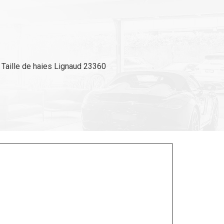
Taille de haies Lignaud 23360