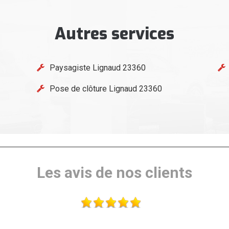
Autres services
Paysagiste Lignaud 23360
Pose de clôture Lignaud 23360
Les avis de nos clients