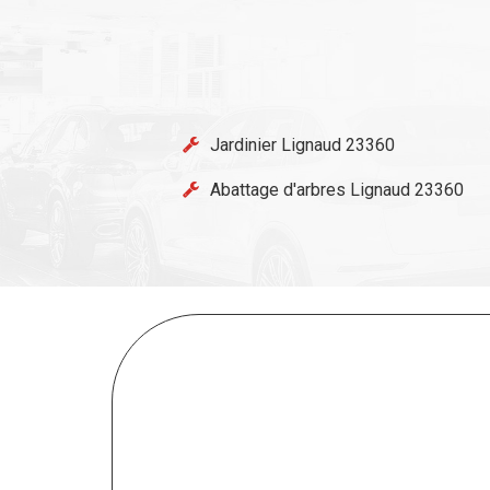
Jardinier Lignaud 23360
Abattage d'arbres Lignaud 23360