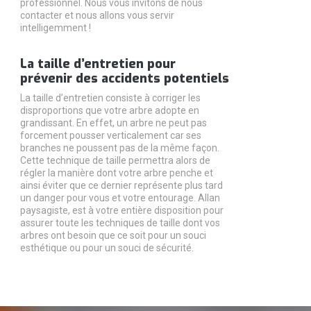
professionnel. Nous vous invitons de nous
contacter et nous allons vous servir
intelligemment !
La taille d’entretien pour
prévenir des accidents potentiels
La taille d’entretien consiste à corriger les
disproportions que votre arbre adopte en
grandissant. En effet, un arbre ne peut pas
forcement pousser verticalement car ses
branches ne poussent pas de la même façon.
Cette technique de taille permettra alors de
régler la manière dont votre arbre penche et
ainsi éviter que ce dernier représente plus tard
un danger pour vous et votre entourage. Allan
paysagiste, est à votre entière disposition pour
assurer toute les techniques de taille dont vos
arbres ont besoin que ce soit pour un souci
esthétique ou pour un souci de sécurité.