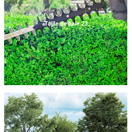
Taille de haie 23