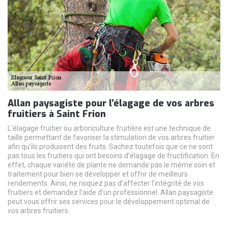
Allan paysagiste pour l’élagage de vos arbres
fruitiers à Saint Frion
L'élagage fruitier ou arboriculture fruitière est une technique de
taille permettant de favoriser la stimulation de vos arbres fruitier
afin qu’ils produisent des fruits. Sachez toutefois que ce ne sont
pas tous les fruitiers qui ont besoins d’élagage de fructification. En
effet, chaque variété de plante ne demande pas le même soin et
traitement pour bien se développer et offrir de meilleurs
rendements. Ainsi, ne risquez pas d’affecter l’intégrité de vos
fruitiers et demandez l’aide d’un professionnel. Allan paysagiste
peut vous offrir ses services pour le développement optimal de
vos arbres fruitiers.