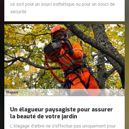
ce soit pour un souci esthétique ou pour un souci de
sécurité.
Un élagueur paysagiste pour assurer
la beauté de votre jardin
L’élagage d’arbre ne s’effectue pas uniquement pour