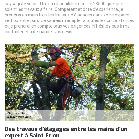
paysagiste vous offre sa disponibilité dans le 23500 quel que
soient les travaux à faire. Compétent et doté d’expérience, je
prendrai en main tous les travaux d’élagages dans votre espace
vert ou votre parc. Je saurais m’adapter à toutes les circonstances
et je prendrai en compte tous vos exigences. N’hésitez pas à me
contacter et à demander vos devis.
Des travaux d’élagages entre les mains d’un
expert à Saint Frion