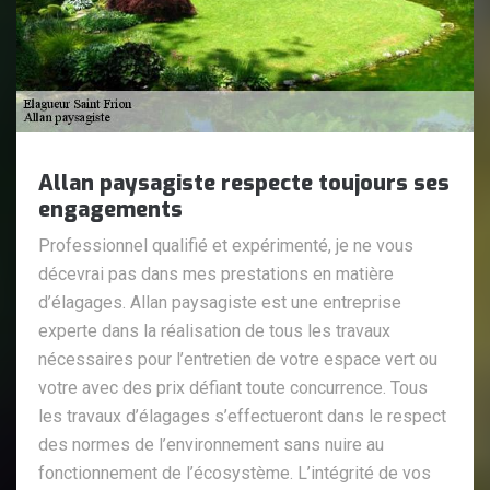
Allan paysagiste respecte toujours ses
engagements
Professionnel qualifié et expérimenté, je ne vous
décevrai pas dans mes prestations en matière
d’élagages. Allan paysagiste est une entreprise
experte dans la réalisation de tous les travaux
nécessaires pour l’entretien de votre espace vert ou
votre avec des prix défiant toute concurrence. Tous
les travaux d’élagages s’effectueront dans le respect
des normes de l’environnement sans nuire au
fonctionnement de l’écosystème. L’intégrité de vos