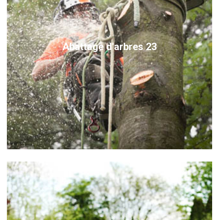
Abattage d'arbres 23