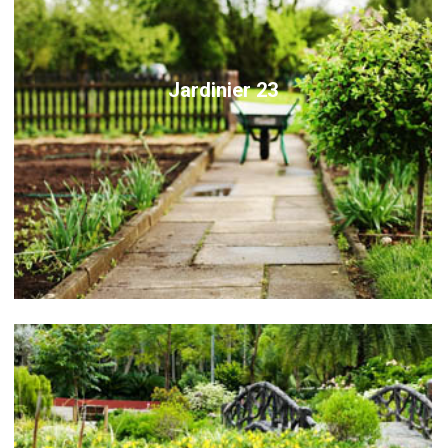
Jardinier 23