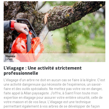
L’élagage : Une activité strictement
professionnelle
L’élagage d’un arbre ne doit en aucun cas se faire à la légère. C’est
une activité dangereuse qui nécessite de l’expérience, un savoir-
faire et des outils spécialisés. Ne mettez pas votre vie en danger,
faite appel à Allan paysagiste. J’offre, à Saint Frion toute mon
expertise en élagage pour assurer votre entière sécurité, celle de
votre maison et de vos lieux. L’élagage est une technique
permettant également à vos arbres de se développer de façon