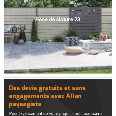
Pose de cloture 23
Des devis gratuits et sans
engagements avec Allan
paysagiste
Pour l’avancement de votre projet, il est nécessaire