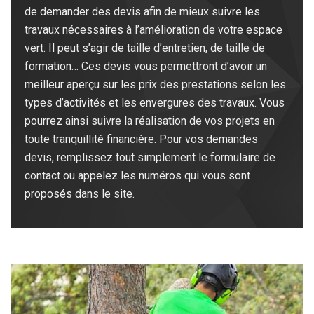
de demander des devis afin de mieux suivre les
travaux nécessaires à l’amélioration de votre espace
vert. Il peut s’agir de taille d’entretien, de taille de
formation… Ces devis vous permettront d’avoir un
meilleur aperçu sur les prix des prestations selon les
types d’activités et les envergures des travaux. Vous
pourrez ainsi suivre la réalisation de vos projets en
toute tranquillité financière. Pour vos demandes
devis, remplissez tout simplement le formulaire de
contact ou appelez les numéros qui vous sont
proposés dans le site.