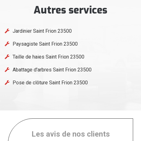
Autres services
Jardinier Saint Frion 23500
Paysagiste Saint Frion 23500
Taille de haies Saint Frion 23500
Abattage d'arbres Saint Frion 23500
Pose de clôture Saint Frion 23500
Les avis de nos clients