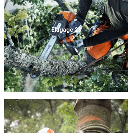
Elagage 23