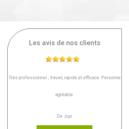
Les avis de nos clients
Très professionnel , travail, rapide et efficace. Personne
agréable.
De Jojo