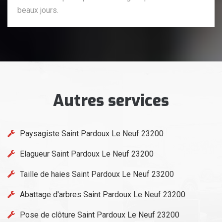
beaux jours.
Autres services
Paysagiste Saint Pardoux Le Neuf 23200
Elagueur Saint Pardoux Le Neuf 23200
Taille de haies Saint Pardoux Le Neuf 23200
Abattage d'arbres Saint Pardoux Le Neuf 23200
Pose de clôture Saint Pardoux Le Neuf 23200