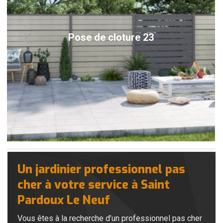
Pose de cloture 23
Un jardinier professionnel pas
cher à votre service à Saint
Pardoux Le Neuf
Vous êtes à la recherche d’un professionnel pas cher