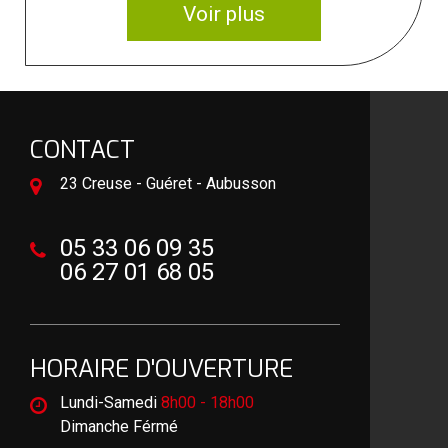
Voir plus
CONTACT
23 Creuse - Guéret - Aubusson
05 33 06 09 35
06 27 01 68 05
HORAIRE D'OUVERTURE
Lundi-Samedi
8h00 - 18h00
Dimanche Férmé