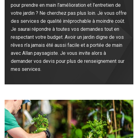
pour prendre en main l’amélioration et l’entretien de
votre jardin ? Ne cherchez pas plus loin. Je vous offre
des services de qualité irréprochable à moindre coût.
Je saurai répondre à toutes vos demandes tout en
respectant votre budget. Avoir un jardin digne de vos
rêves n’a jamais été aussi facile et a portée de main
avec Allan paysagiste. Je vous invite alors à
demander vos devis pour plus de renseignement sur
mes services.