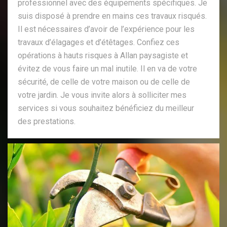
professionnel avec des équipements spécifiques. Je
suis disposé à prendre en mains ces travaux risqués.
Il est nécessaires d’avoir de l’expérience pour les
travaux d’élagages et d’étêtages. Confiez ces
opérations à hauts risques à Allan paysagiste et
évitez de vous faire un mal inutile. Il en va de votre
sécurité, de celle de votre maison ou de celle de
votre jardin. Je vous invite alors à solliciter mes
services si vous souhaitez bénéficiez du meilleur
des prestations.