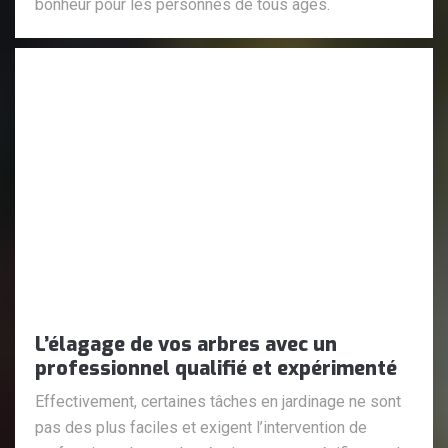
bonheur pour les personnes de tous âges.
L’élagage de vos arbres avec un
professionnel qualifié et expérimenté
Effectivement, certaines tâches en jardinage ne sont
pas des plus faciles et exigent l’intervention de