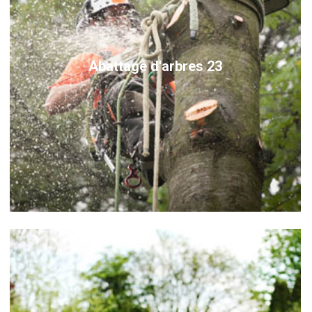
Abattage d'arbres 23