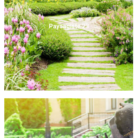
Paysagiste 23