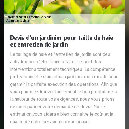
Devis d’un jardinier pour taille de haie
et entretien de jardin
Le taillage de haie et l’entretien de jardin sont des
activités loin d’être facile à faire. Ce sont des
interventions totalement techniques. La compétence
professionnelle d’un artisan jardinier est cruciale pour
garantir la parfaite exécution des opérations. Afin que
vous puissiez trouver facilement le bon prestataire, à
la hauteur de toute vos exigences, nous vous prions
de nous passer votre demande de devis. Notre
estimation vous aidera à bien connaitre le coût et la
qualité de notre service impressionnant.