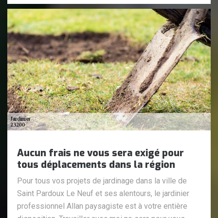
Aucun frais ne vous sera exigé pour
tous déplacements dans la région
Pour tous vos projets de jardinage dans la ville de
Saint Pardoux Le Neuf et ses alentours, le jardinier
professionnel Allan paysagiste est à votre entière