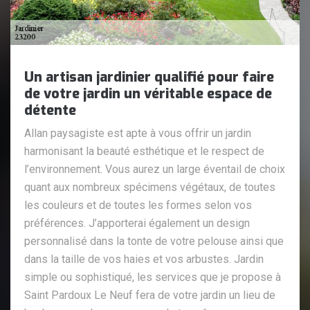
Un artisan jardinier qualifié pour faire
de votre jardin un véritable espace de
détente
Allan paysagiste est apte à vous offrir un jardin
harmonisant la beauté esthétique et le respect de
l’environnement. Vous aurez un large éventail de choix
quant aux nombreux spécimens végétaux, de toutes
les couleurs et de toutes les formes selon vos
préférences. J’apporterai également un design
personnalisé dans la tonte de votre pelouse ainsi que
dans la taille de vos haies et vos arbustes. Jardin
simple ou sophistiqué, les services que je propose à
Saint Pardoux Le Neuf fera de votre jardin un lieu de