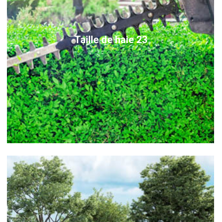
Taille de haie 23