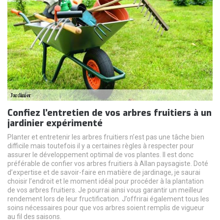
Confiez l’entretien de vos arbres fruitiers à un
jardinier expérimenté
Planter et entretenir les arbres fruitiers n’est pas une tâche bien
difficile mais toutefois il y a certaines règles à respecter pour
assurer le développement optimal de vos plantes. Il est donc
préférable de confier vos arbres fruitiers à Allan paysagiste. Doté
d’expertise et de savoir-faire en matière de jardinage, je saurai
choisir l’endroit et le moment idéal pour procéder à la plantation
de vos arbres fruitiers. Je pourrai ainsi vous garantir un meilleur
rendement lors de leur fructification. J’offrirai également tous les
soins nécessaires pour que vos arbres soient remplis de vigueur
au fil des saisons.