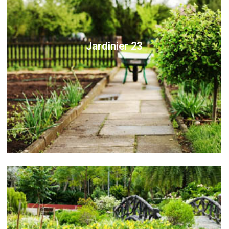
Jardinier 23