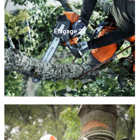
Elagage 23