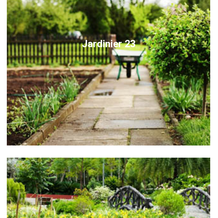
Jardinier 23