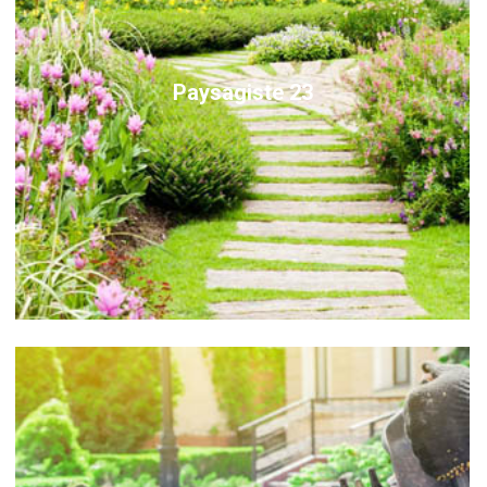
Paysagiste 23