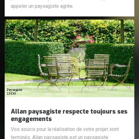
appeler un paysagiste agrée.
Allan paysagiste respecte toujours ses
engagements
Vos soucis pour la réalisation de votre projet sont
terminés. Allan paysagiste est un paysagiste