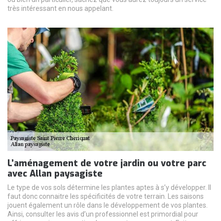
très intéressant en nous appelant.
L’aménagement de votre jardin ou votre parc
avec Allan paysagiste
Le type de vos sols détermine les plantes aptes à s’y développer. Il
faut donc connaitre les spécificités de votre terrain. Les saisons
jouent également un rôle dans le développement de vos plantes.
Ainsi, consulter les avis d’un professionnel est primordial pour