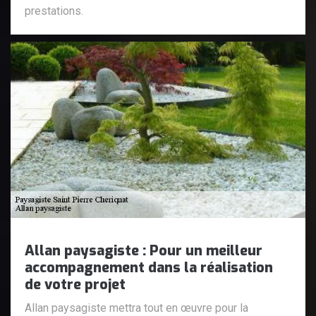
prestations.
Allan paysagiste : Pour un meilleur
accompagnement dans la réalisation
de votre projet
Allan paysagiste mettra tout en œuvre pour la