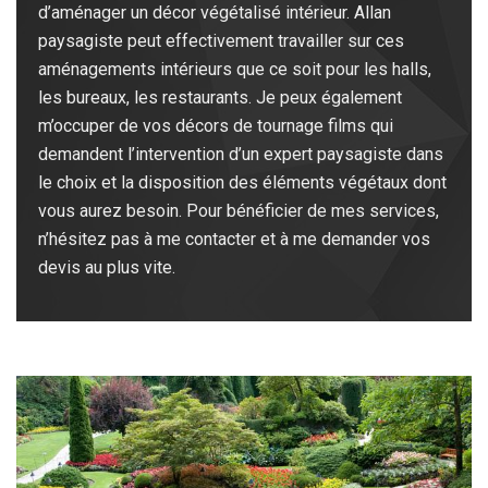
d’aménager un décor végétalisé intérieur. Allan
paysagiste peut effectivement travailler sur ces
aménagements intérieurs que ce soit pour les halls,
les bureaux, les restaurants. Je peux également
m’occuper de vos décors de tournage films qui
demandent l’intervention d’un expert paysagiste dans
le choix et la disposition des éléments végétaux dont
vous aurez besoin. Pour bénéficier de mes services,
n’hésitez pas à me contacter et à me demander vos
devis au plus vite.