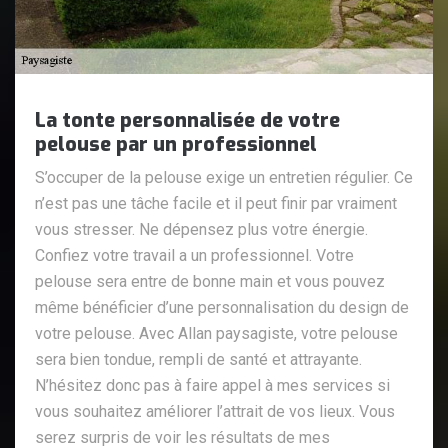
La tonte personnalisée de votre
pelouse par un professionnel
S’occuper de la pelouse exige un entretien régulier. Ce
n’est pas une tâche facile et il peut finir par vraiment
vous stresser. Ne dépensez plus votre énergie.
Confiez votre travail a un professionnel. Votre
pelouse sera entre de bonne main et vous pouvez
même bénéficier d’une personnalisation du design de
votre pelouse. Avec Allan paysagiste, votre pelouse
sera bien tondue, rempli de santé et attrayante.
N’hésitez donc pas à faire appel à mes services si
vous souhaitez améliorer l’attrait de vos lieux. Vous
serez surpris de voir les résultats de mes