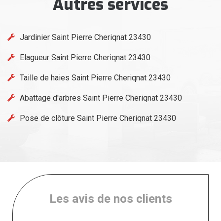
Autres services
Jardinier Saint Pierre Cheriqnat 23430
Elagueur Saint Pierre Cheriqnat 23430
Taille de haies Saint Pierre Cheriqnat 23430
Abattage d'arbres Saint Pierre Cheriqnat 23430
Pose de clôture Saint Pierre Cheriqnat 23430
Les avis de nos clients