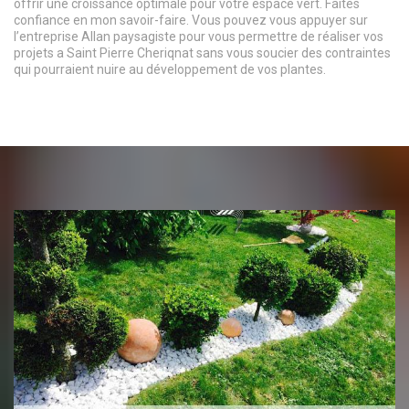
offrir une croissance optimale pour votre espace vert. Faites
confiance en mon savoir-faire. Vous pouvez vous appuyer sur
l’entreprise Allan paysagiste pour vous permettre de réaliser vos
projets a Saint Pierre Cheriqnat sans vous soucier des contraintes
qui pourraient nuire au développement de vos plantes.