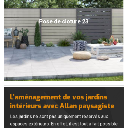
Pose de cloture 23
L’aménagement de vos jardins
intérieurs avec Allan paysagiste
Les jardins ne sont pas uniquement réservés aux
espaces extérieurs. En effet, il est tout à fait possible