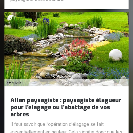
Allan paysagiste : paysagiste élagueur
pour l’élagage ou l’abattage de vos
arbres
Il faut savoir que l’opération d’élagage se fait
essentiellement en hauteur. Cela signifie donc que les