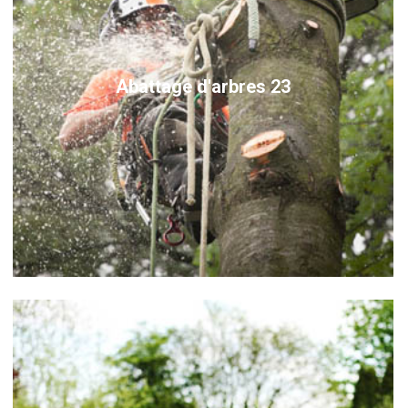
Abattage d'arbres 23