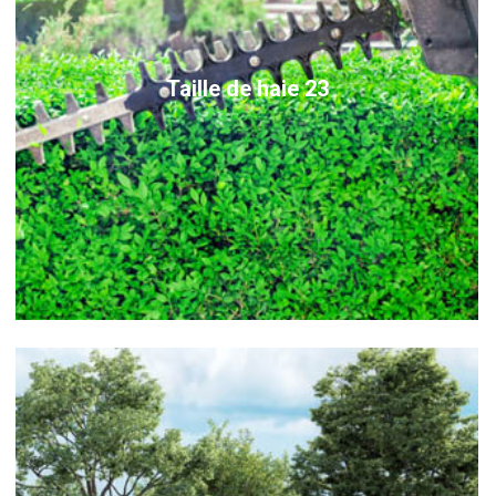
Taille de haie 23