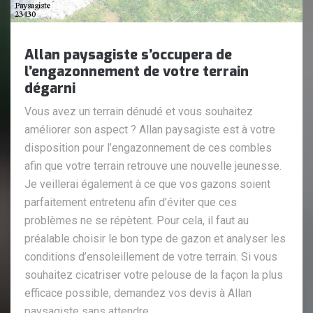
Allan paysagiste s’occupera de
l’engazonnement de votre terrain
dégarni
Vous avez un terrain dénudé et vous souhaitez
améliorer son aspect ? Allan paysagiste est à votre
disposition pour l’engazonnement de ces combles
afin que votre terrain retrouve une nouvelle jeunesse.
Je veillerai également à ce que vos gazons soient
parfaitement entretenu afin d’éviter que ces
problèmes ne se répètent. Pour cela, il faut au
préalable choisir le bon type de gazon et analyser les
conditions d’ensoleillement de votre terrain. Si vous
souhaitez cicatriser votre pelouse de la façon la plus
efficace possible, demandez vos devis à Allan
paysagiste sans attendre.