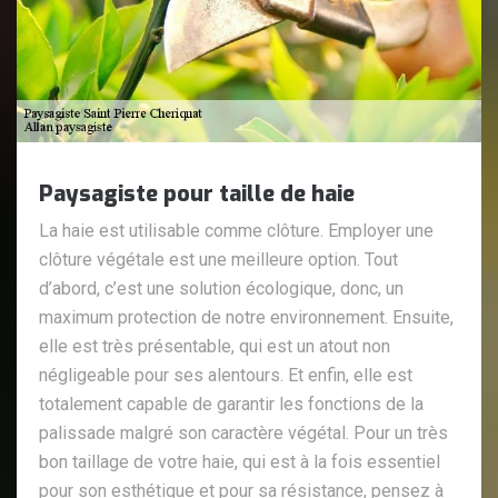
Paysagiste pour taille de haie
La haie est utilisable comme clôture. Employer une
clôture végétale est une meilleure option. Tout
d’abord, c’est une solution écologique, donc, un
maximum protection de notre environnement. Ensuite,
elle est très présentable, qui est un atout non
négligeable pour ses alentours. Et enfin, elle est
totalement capable de garantir les fonctions de la
palissade malgré son caractère végétal. Pour un très
bon taillage de votre haie, qui est à la fois essentiel
pour son esthétique et pour sa résistance, pensez à