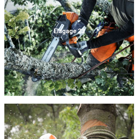
Elagage 23