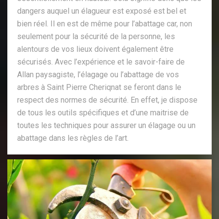
dangers auquel un élagueur est exposé est bel et
bien réel. Il en est de même pour l’abattage car, non
seulement pour la sécurité de la personne, les
alentours de vos lieux doivent également être
sécurisés. Avec l’expérience et le savoir-faire de
Allan paysagiste, l’élagage ou l’abattage de vos
arbres à Saint Pierre Cheriqnat se feront dans le
respect des normes de sécurité. En effet, je dispose
de tous les outils spécifiques et d’une maitrise de
toutes les techniques pour assurer un élagage ou un
abattage dans les règles de l’art.