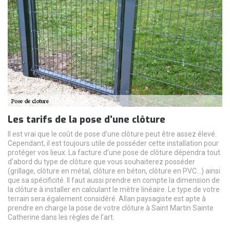
Les tarifs de la pose d’une clôture
Il est vrai que le coût de pose d’une clôture peut être assez élevé.
Cependant, il est toujours utile de posséder cette installation pour
protéger vos lieux. La facture d’une pose de clôture dépendra tout
d’abord du type de clôture que vous souhaiterez posséder
(grillage, clôture en métal, clôture en béton, clôture en PVC…) ainsi
que sa spécificité. Il faut aussi prendre en compte la dimension de
la clôture à installer en calculant le mètre linéaire. Le type de votre
terrain sera également considéré. Allan paysagiste est apte à
prendre en charge la pose de votre clôture à Saint Martin Sainte
Catherine dans les règles de l’art.