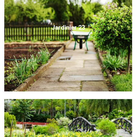
Jardinier 23