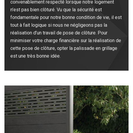
convenablement respecté lorsque notre logement
n’est pas bien clôturé. Vu que la sécurité est
fondamentale pour notre bonne condition de vie, il est
tout à fait logique si nous ne négligeons pas la
réalisation d’un travail de pose de clôture. Pour
minimiser votre charge financière sur la réalisation de
cette pose de clôture, opter la palissade en grillage
est une très bonne idée.