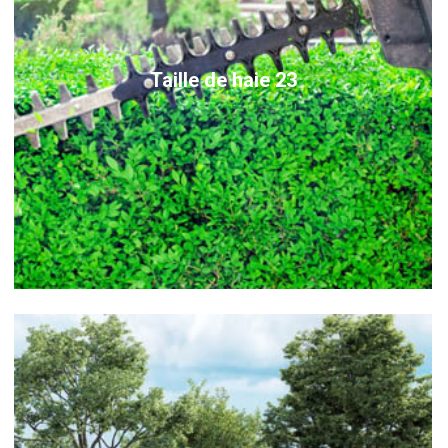
Taille de haie 23