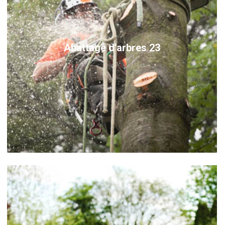
Abattage d'arbres 23