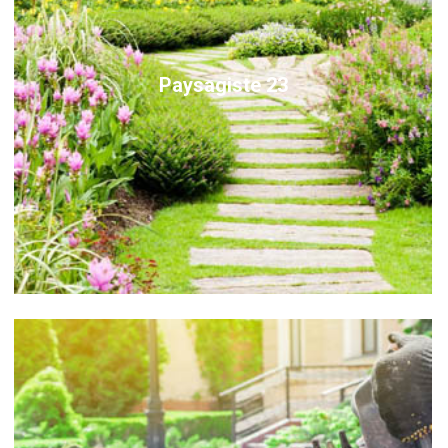
Paysagiste 23