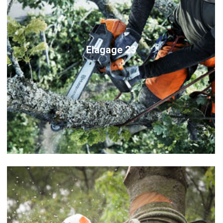
Elagage 23