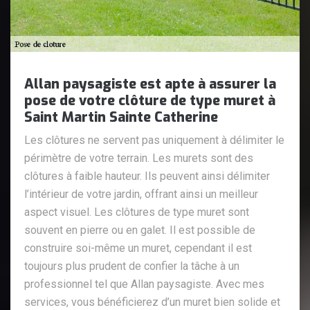
Allan paysagiste est apte à assurer la
pose de votre clôture de type muret à
Saint Martin Sainte Catherine
Les clôtures ne servent pas uniquement à délimiter le
périmètre de votre terrain. Les murets sont des
clôtures à faible hauteur. Ils peuvent ainsi délimiter
l’intérieur de votre jardin, offrant ainsi un meilleur
aspect visuel. Les clôtures de type muret sont
souvent en pierre ou en galet. Il est possible de
construire soi-même un muret, cependant il est
toujours plus prudent de confier la tâche à un
professionnel tel que Allan paysagiste. Avec mes
services, vous bénéficierez d’un muret bien solide et