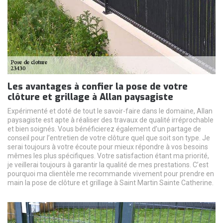
Les avantages à confier la pose de votre
clôture et grillage à Allan paysagiste
Expérimenté et doté de tout le savoir-faire dans le domaine, Allan
paysagiste est apte à réaliser des travaux de qualité irréprochable
et bien soignés. Vous bénéficierez également d’un partage de
conseil pour l’entretien de votre clôture quel que soit son type. Je
serai toujours à votre écoute pour mieux répondre à vos besoins
mêmes les plus spécifiques. Votre satisfaction étant ma priorité,
je veillerai toujours à garantir la qualité de mes prestations. C’est
pourquoi ma clientèle me recommande vivement pour prendre en
main la pose de clôture et grillage à Saint Martin Sainte Catherine.