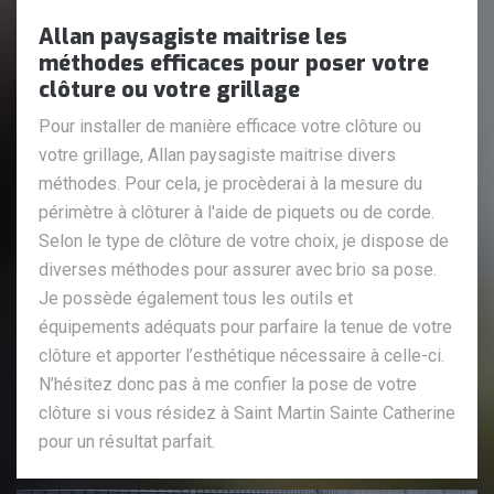
Allan paysagiste maitrise les
méthodes efficaces pour poser votre
clôture ou votre grillage
Pour installer de manière efficace votre clôture ou
votre grillage, Allan paysagiste maitrise divers
méthodes. Pour cela, je procèderai à la mesure du
périmètre à clôturer à l'aide de piquets ou de corde.
Selon le type de clôture de votre choix, je dispose de
diverses méthodes pour assurer avec brio sa pose.
Je possède également tous les outils et
équipements adéquats pour parfaire la tenue de votre
clôture et apporter l’esthétique nécessaire à celle-ci.
N’hésitez donc pas à me confier la pose de votre
clôture si vous résidez à Saint Martin Sainte Catherine
pour un résultat parfait.