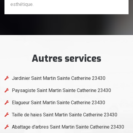
esthétique.
Autres services
Jardinier Saint Martin Sainte Catherine 23430
Paysagiste Saint Martin Sainte Catherine 23430
Elagueur Saint Martin Sainte Catherine 23430
Taille de haies Saint Martin Sainte Catherine 23430
Abattage d'arbres Saint Martin Sainte Catherine 23430