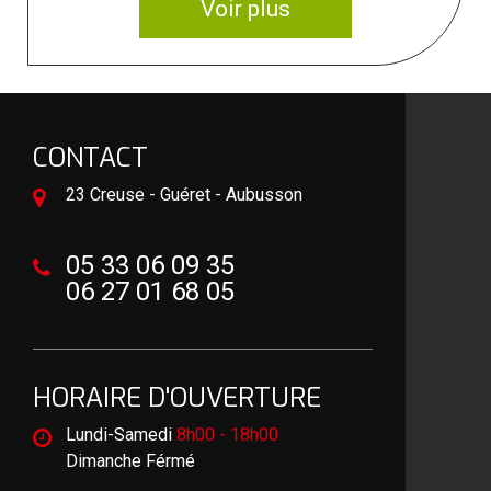
Voir plus
CONTACT
23 Creuse - Guéret - Aubusson
05 33 06 09 35
06 27 01 68 05
HORAIRE D'OUVERTURE
Lundi-Samedi
8h00 - 18h00
Dimanche Férmé