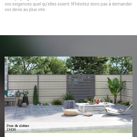
vos exigences quel qu’elles soient. N’hésitez donc pas à demander
vos devis au plus vite.