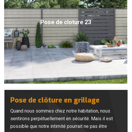
Pose de cloture 23
Pose de clôture en grillage
Quand nous sommes chez notre habitation, nous
sentirons perpétuellement en sécurité. Mais il est
possible que notre intimité pourrait ne pas être