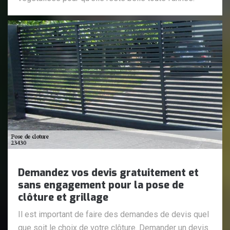
Demandez vos devis gratuitement et
sans engagement pour la pose de
clôture et grillage
Il est important de faire des demandes de devis quel
que soit le choix de votre clôture. Demander un devis