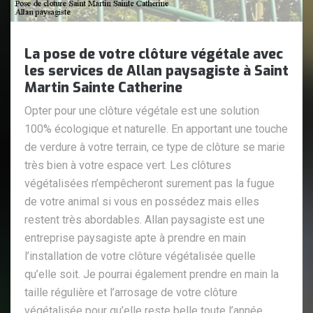
La pose de votre clôture végétale avec
les services de Allan paysagiste à Saint
Martin Sainte Catherine
Opter pour une clôture végétale est une solution
100% écologique et naturelle. En apportant une touche
de verdure à votre terrain, ce type de clôture se marie
très bien à votre espace vert. Les clôtures
végétalisées n’empêcheront surement pas la fugue
de votre animal si vous en possédez mais elles
restent très abordables. Allan paysagiste est une
entreprise paysagiste apte à prendre en main
l’installation de votre clôture végétalisée quelle
qu’elle soit. Je pourrai également prendre en main la
taille régulière et l’arrosage de votre clôture
végétalisée pour qu’elle reste belle toute l’année.