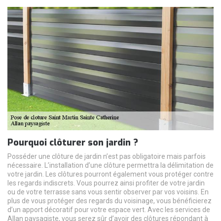
Pourquoi clôturer son jardin ?
Posséder une clôture de jardin n’est pas obligatoire mais parfois
nécessaire. L’installation d’une clôture permettra la délimitation de
votre jardin. Les clôtures pourront également vous protéger contre
les regards indiscrets. Vous pourrez ainsi profiter de votre jardin
ou de votre terrasse sans vous sentir observer par vos voisins. En
plus de vous protéger des regards du voisinage, vous bénéficierez
d’un apport décoratif pour votre espace vert. Avec les services de
Allan paysagiste, vous serez sûr d’avoir des clôtures répondant à