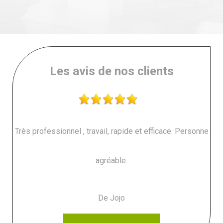
Les avis de nos clients
Très professionnel , travail, rapide et efficace. Personne
agréable.
De Jojo